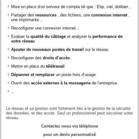
Mise en place d’un serveur de compta tel que : Ebp, ciel, dolibarr…
Partager des
ressources
, des fichiers, une
connexion internet
,
une imprimante…
Reconfigurer une connexion internet…
Evaluer la
qualité du câblage
et analyser la
performance de
votre réseau
Ajouter de nouveaux postes de travail
sur le réseau
Reconfigurer des
droits d’accès
.
Mettre en place du
télétravail
Dépanner et remplacer
un poste hors d’usage
Ouvrir des
accès externes à la messagerie
de l’entreprise.
…
Le réseau et sa gestion sont fortement liés à la gestion de la sécurité
des données, et des accès. Seul un professionnel peut sécuriser votre
réseau.
Contactez nous via téléphone
pour un devis personnalisé