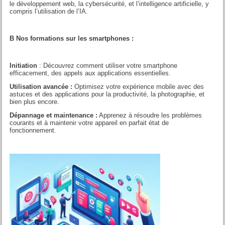
le développement web, la cybersécurité, et l’intelligence artificielle, y
compris l’utilisation de l’IA.
B Nos formations sur les smartphones :
Initiation
: Découvrez comment utiliser votre smartphone
efficacement, des appels aux applications essentielles.
Utilisation avancée :
Optimisez votre expérience mobile avec des
astuces et des applications pour la productivité, la photographie, et
bien plus encore.
Dépannage et maintenance :
Apprenez à résoudre les problèmes
courants et à maintenir votre appareil en parfait état de
fonctionnement.