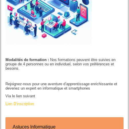
Modalités de formation :
Nos formations peuvent être suivies en
groupe de 4 personnes ou en individuel, selon vos préférences et
besoins.
Rejoignez-nous pour une aventure d’apprentissage enrichissante et
devenez un expert en informatique et smartphones
Via le lien suivant
Lien D’inscription
Astuces Informatique