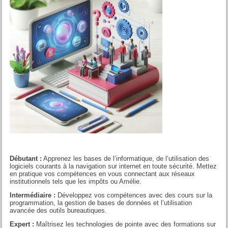
Débutant :
Apprenez les bases de l’informatique, de l’utilisation des
logiciels courants à la navigation sur internet en toute sécurité. Mettez
en pratique vos compétences en vous connectant aux réseaux
institutionnels tels que les impôts ou Amélie.
Intermédiaire :
Développez vos compétences avec des cours sur la
programmation, la gestion de bases de données et l’utilisation
avancée des outils bureautiques.
Expert :
Maîtrisez les technologies de pointe avec des formations sur