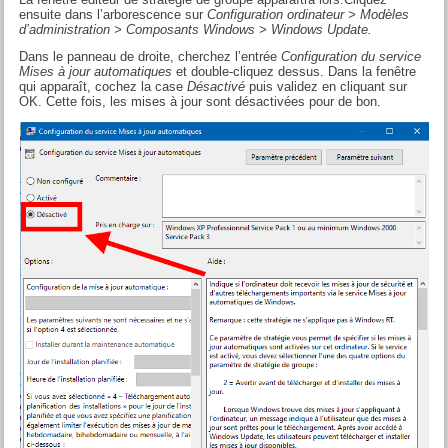
ensuite dans l’arborescence sur
Configuration ordinateur > Modèles
d’administration > Composants Windows > Windows Update.
Dans le panneau de droite, cherchez l’entrée
Configuration du service
Mises à jour automatiques
et double-cliquez dessus. Dans la fenêtre
qui apparaît, cochez la case
Désactivé
puis validez en cliquant sur
OK. Cette fois, les mises à jour sont désactivées pour de bon.