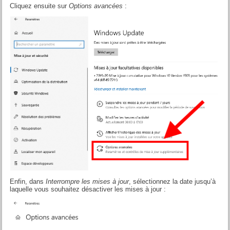
Cliquez ensuite sur
Options avancées
:
Enfin, dans
Interrompre les mises à jour
, sélectionnez la date jusqu’à
laquelle vous souhaitez désactiver les mises à jour :