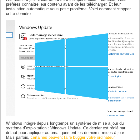
préférez connaitre leur contenu avant de les télécharger. Et leur
installation automatique vous pose problème. Voici comment stopper
cette dernière.
Windows intègre depuis longtemps un système de mise à jour du
système d’exploitation : Windows Update. Ce dernier est réglé par
défaut pour appliquer automatiquement les dernières mises à jour.
Mais parfois,
certaines peuvent faire bugger votre ordinateur
,