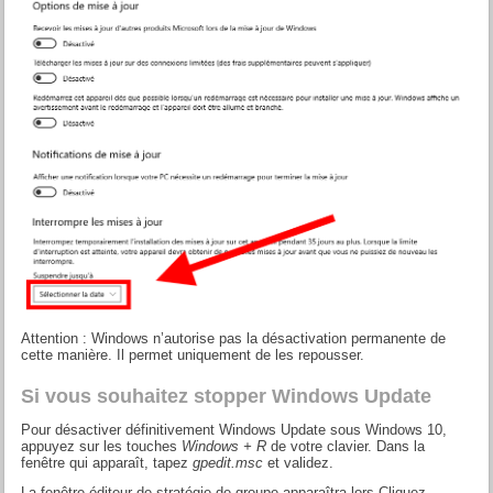
Attention : Windows n’autorise pas la désactivation permanente de
cette manière. Il permet uniquement de les repousser.
Si vous souhaitez stopper Windows Update
Pour désactiver définitivement Windows Update sous Windows 10,
appuyez sur les touches
Windows + R
de votre clavier. Dans la
fenêtre qui apparaît, tapez
gpedit.msc
et validez.
La fenêtre éditeur de stratégie de groupe apparaîtra lors.Cliquez