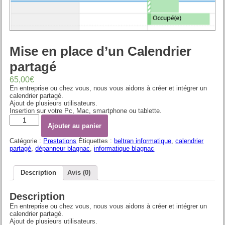
Mise en place d’un Calendrier
partagé
65,00
€
En entreprise ou chez vous, nous vous aidons à créer et intégrer un
calendrier partagé.
Ajout de plusieurs utilisateurs.
Insertion sur votre Pc, Mac, smartphone ou tablette.
Quantité
Ajouter au panier
Catégorie :
Prestations
Étiquettes :
beltran informatique
,
calendrier
partagé
,
dépanneur blagnac
,
informatique blagnac
Description
Avis (0)
Description
En entreprise ou chez vous, nous vous aidons à créer et intégrer un
calendrier partagé.
Ajout de plusieurs utilisateurs.