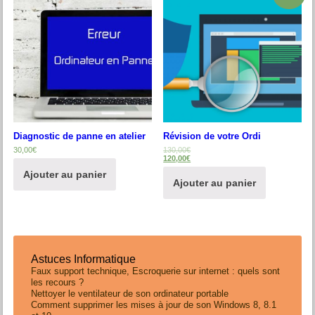
Diagnostic de panne en atelier
Révision de votre Ordi
30,00
€
130,00
€
120,00
€
Ajouter au panier
Ajouter au panier
Astuces Informatique
Faux support technique, Escroquerie sur internet : quels sont
les recours ?
Nettoyer le ventilateur de son ordinateur portable
Comment supprimer les mises à jour de son Windows 8, 8.1