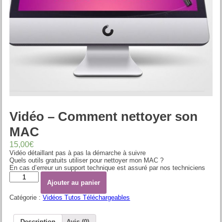
Vidéo – Comment nettoyer son
MAC
15,00
€
Vidéo détaillant pas à pas la démarche à suivre
Quels outils gratuits utiliser pour nettoyer mon MAC ?
En cas d’erreur un support technique est assuré par nos techniciens
Quantité
Ajouter au panier
Catégorie :
Vidéos Tutos Téléchargeables
Description
Avis (0)