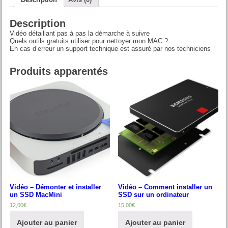
Description
Vidéo détaillant pas à pas la démarche à suivre
Quels outils gratuits utiliser pour nettoyer mon MAC ?
En cas d’erreur un support technique est assuré par nos techniciens
Produits apparentés
Vidéo – Démonter et installer
Vidéo – Comment installer un
un SSD MacMini
SSD sur un ordinateur
12,00
€
15,00
€
Ajouter au panier
Ajouter au panier