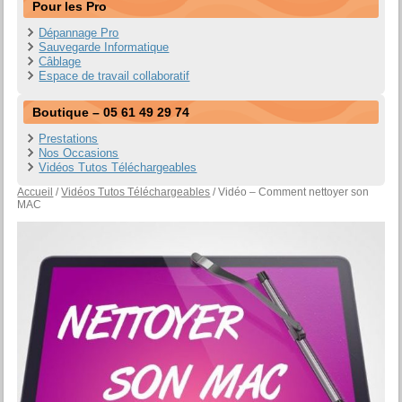
Pour les Pro
Dépannage Pro
Sauvegarde Informatique
Câblage
Espace de travail collaboratif
Boutique – 05 61 49 29 74
Prestations
Nos Occasions
Vidéos Tutos Téléchargeables
Accueil
/
Vidéos Tutos Téléchargeables
/ Vidéo – Comment nettoyer son
MAC