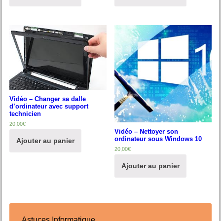
Vidéo – Changer sa dalle
d’ordinateur avec support
technicien
20,00
€
Vidéo – Nettoyer son
ordinateur sous Windows 10
Ajouter au panier
20,00
€
Ajouter au panier
Astuces Informatique