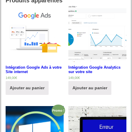
Produits apparentés
Intégration Google Ads à votre
Intégration Google Analytics
Site internet
sur votre site
149,00
€
149,00
€
Ajouter au panier
Ajouter au panier
Promo !