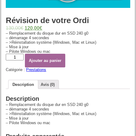
Révision de votre Ordi
130,00
€
120,00
€
– Remplacement du disque dur en SSD 240 g0
– démarrage 4 secondes
– >Réinstallation système (Windows, Mac et Linux)
– Mise à jour
– Pilote Windows ou mac
Quantité
Ajouter au panier
Catégorie :
Prestations
Description
Avis (0)
Description
– Remplacement du disque dur en SSD 240 g0
– démarrage 4 secondes
– >Réinstallation système (Windows, Mac et Linux)
– Mise à jour
– Pilote Windows ou mac